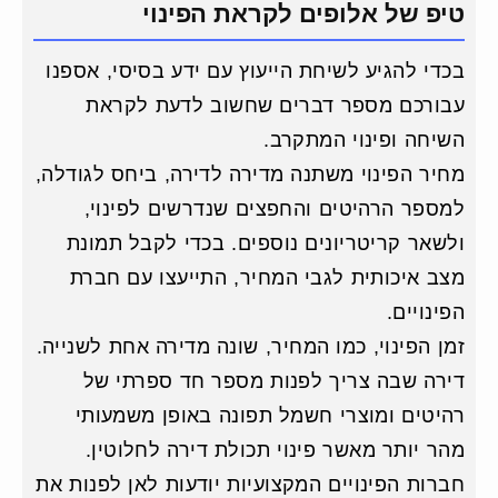
טיפ של אלופים לקראת הפינוי
בכדי להגיע לשיחת הייעוץ עם ידע בסיסי, אספנו
עבורכם מספר דברים שחשוב לדעת לקראת
השיחה ופינוי המתקרב.
מחיר הפינוי משתנה מדירה לדירה, ביחס לגודלה,
למספר הרהיטים והחפצים שנדרשים לפינוי,
ולשאר קריטריונים נוספים. בכדי לקבל תמונת
מצב איכותית לגבי המחיר, התייעצו עם חברת
הפינויים.
זמן הפינוי, כמו המחיר, שונה מדירה אחת לשנייה.
דירה שבה צריך לפנות מספר חד ספרתי של
רהיטים ומוצרי חשמל תפונה באופן משמעותי
מהר יותר מאשר פינוי תכולת דירה לחלוטין.
חברות הפינויים המקצועיות יודעות לאן לפנות את