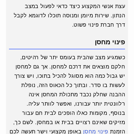
עצת אנשי המקצוע כיצד כדאי לפעול במצב
הנתון. שירות מיומן ומנוסה תוכלו לדוגמא לקבל
דרך חברת פינוי פשוט.
פינוי מחסן
כשמגיע מצב שהבית בעומס יתר של רהיטים,
חלקם מוצאים את דרכם למחסן. אך גם למחסן
יש גבול כמה הוא מסוגל להכיל בתוכו, ויש צורך
לעשות בו סדר. ובתוך כל הכאוס הזה, נופלת
ההבנה שחלק נכבד מתכולת המחסן אינה
רלוונטית יותר עבורנו, ואפשר לוותר עליה.
בנוסף, מקומות כאלו הופכים לבית חם עבור
מזיקים שאינם רצויים בבית או במחסן. לשם כך,
הזמנת
פינוי מחסן
באופן מקצועי וישר תעשה לכם