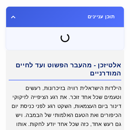
תוכן עניינים
אלטיזכן - מהעבר הפשוט ועד לחיים
המודרניים
הילדות הישראלית רוויה בזיכרונות, רעשים
וטעמים שכל אחד זוכר. את רגע הציפייה לזיקוקי
דינור ביום העצמאות, השקט רגע לפני כניסת יום
הכיפורים ואת הטעם האלמותי של הבמבה. ויש
גם רעש אחד, כזה שכל אחד יודע לחקות. אותו