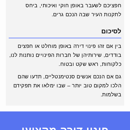
חפציכם לשעבר באופן חוקי ואיכותי, ביחס
לתקנות העיר שבה הנכם גרים.
לסיכום
בין אם זהו פינוי דירה באופן מוחלט או חפצים
בודדים, שירותיהן של חברות הפינויים נותנות לנו,
כלקוחות, ראש שקט ובטוח.
גם אם הנכם אנשים סנטימנטליים, תדעו שהם
הלכו למקום טוב יותר – שבו ימלאו את תפקידם
בשלמות.