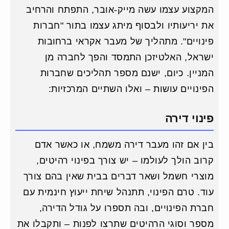
המקצוע עצמו עשה מייק-אובר, התפתח והרחיב
את יריעותיו ולבסוף מיתג עצמו בתור "חברות
פינויים". מתהליך של מעבר אקראי ברחובות
ישראל, האלטיזכן התמסד והפך לחברה מן
המניין. כיום, ישנם מספר תהליכים שחברות
הפינויים עושות – ואלו השתיים המרכזיות:
פינוי דירה
בין אם זהו מעבר דירה משמח, או כאשר אדם
קרוב הולך לעולמו – יש צורך בפינוי רהיטים,
מוצרי חשמל ושאר דברים בבית שאין בהם צורך
עוד. טרם הפינוי, תתנהל שיחת ייעוץ חינמית עם
חברת הפינויים, ובה תספרו על גודל הדירה,
מספר וסוגי הרהיטים שתרצו לפנות – ותקבלו את