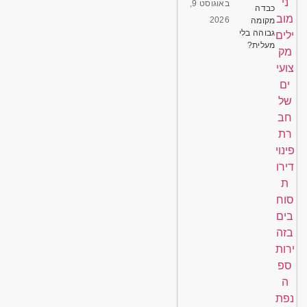
באוגוסט 9,
כבדה
2026
מקומה
גבוהה בלי
מעלית?