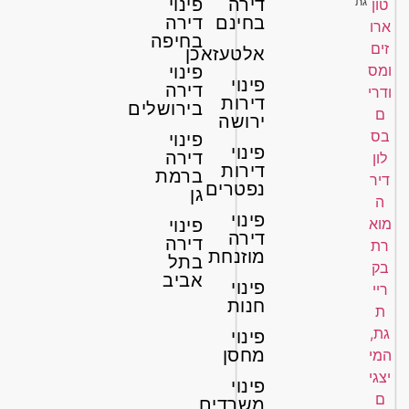
דירה
פינוי
גת
בחינם
דירה
בחיפה
אלטעזאכן
פינוי
פינוי
דירה
דירות
בירושלים
ירושה
פינוי
פינוי
דירה
דירות
ברמת
נפטרים
גן
פינוי
פינוי
דירה
דירה
מוזנחת
בתל
אביב
פינוי
חנות
פינוי
מחסן
פינוי
משרדים