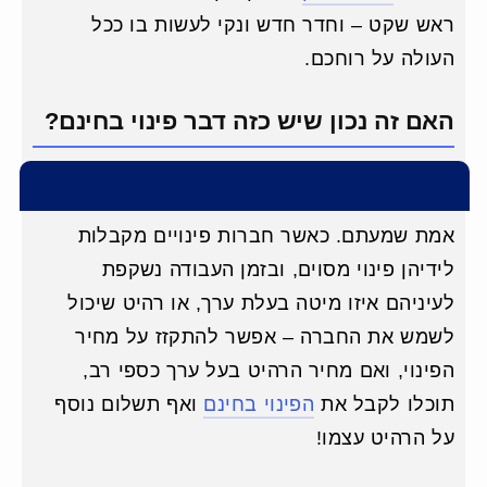
ראש שקט – וחדר חדש ונקי לעשות בו ככל
העולה על רוחכם.
האם זה נכון שיש כזה דבר פינוי בחינם?
אמת שמעתם. כאשר חברות פינויים מקבלות
לידיהן פינוי מסוים, ובזמן העבודה נשקפת
לעיניהם איזו מיטה בעלת ערך, או רהיט שיכול
לשמש את החברה – אפשר להתקזז על מחיר
הפינוי, ואם מחיר הרהיט בעל ערך כספי רב,
תוכלו לקבל את
הפינוי בחינם
ואף תשלום נוסף
על הרהיט עצמו!