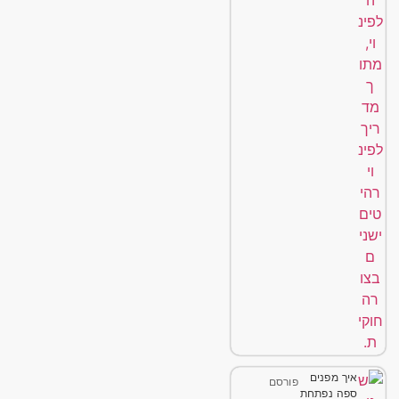
איך מפנים
פורסם
ספה נפתחת