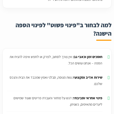
למה לבחור ב"פינוי פשוט" לפינוי הספה
הישנה?
חוסכים זמן וכאבי גב:
אין צורך לסחוב, לפרק או לחפש איפה להניח את
הספה – אנחנו עושים הכל.
שירות אדיב ומקצועי:
צוות מנוסה, סבלני ואמין שמכבד את הבית והנכס
שלכם.
פינוי אחראי וסביבתי:
דגש על מחזור והעברת פריטים שעוד שמישים
ליעדים מתאימים, כשניתן.