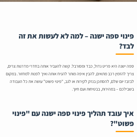
פינוי ספה ישנה – למה לא לעשות את זה
לבד?
ספה ישנה היא פריט גדול, כבד ומסורבל. קשה להעביר אותה בחדרי מדרגות צרים,
צריך להזמין רכב מתאים, להבין איפה מותר להניח אותה ואיך לפנות למחזור. במקום
לבזבז יום שלם, להסתכן בנזק לקירות או לגב, "פינוי פשוט" עושה את כל העבודה
בשבילכם – במהירות, בבטיחות ועם חיוך.
איך עובד תהליך פינוי ספה ישנה עם "פינוי
פשוט"?