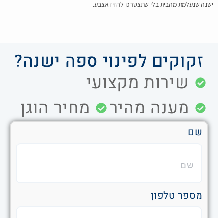
ישנה שנעלמת מהבית בלי שתצטרכו להזיז אצבע.
זקוקים לפינוי ספה ישנה?
שירות מקצועי
מענה מהיר
מחיר הוגן
שם
מספר טלפון