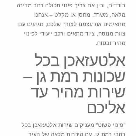
בודדים, ובין אם צריך פינוי תכולה רחב מדירה
מלאה, משרד, מחסן או מקלט – אנחנו
מתאימים את עצמנו לצורך שלכם, מגיעים עם
צוות מנוסה, ציוד מתאים ורכב ייעודי לפינוי
מהיר ובטוח.
אלטעזאכן בכל
שכונות רמת גן –
שירות מהיר עד
אליכם
"פינוי פשוט" מעניקים שירות אלטעזאכן בכל
רחבי רמת גן, עם היכרות מלאה של העיר