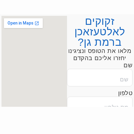
זקוקים
לאלטעזאכן
ברמת גן?
מלאו את הטופס ונציגינו
יחזרו אליכם בהקדם
שם
טלפון
הודעה