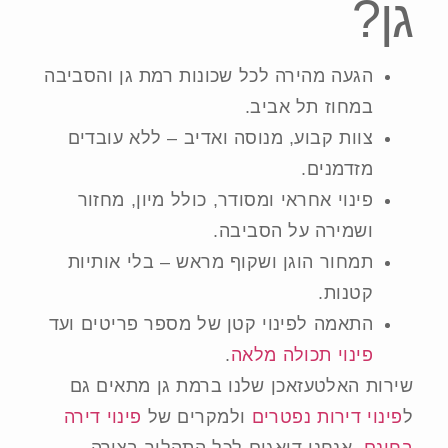
גן?
הגעה מהירה לכל שכונות רמת גן והסביבה
במחוז תל אביב.
צוות קבוע, מנוסה ואדיב – ללא עובדים
מזדמנים.
פינוי אחראי ומסודר, כולל מיון, מחזור
ושמירה על הסביבה.
תמחור הוגן ושקוף מראש – בלי אותיות
קטנות.
התאמה לפינוי קטן של מספר פריטים ועד
פינוי תכולה מלאה
.
שירות האלטעזאכן שלנו ברמת גן מתאים גם
ל
פינוי דירות נפטרים
ולמקרים של
פינוי דירה