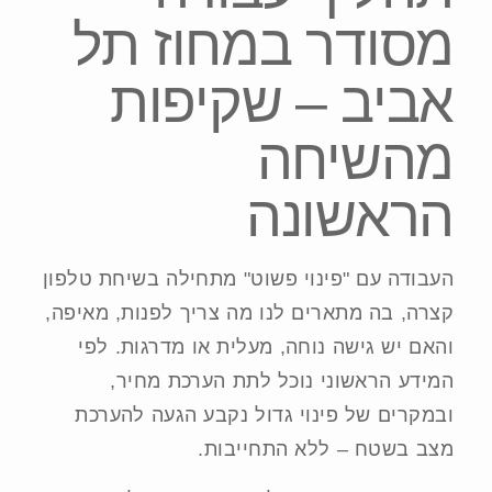
מסודר במחוז תל
אביב – שקיפות
מהשיחה
הראשונה
העבודה עם "פינוי פשוט" מתחילה בשיחת טלפון
קצרה, בה מתארים לנו מה צריך לפנות, מאיפה,
והאם יש גישה נוחה, מעלית או מדרגות. לפי
המידע הראשוני נוכל לתת הערכת מחיר,
ובמקרים של פינוי גדול נקבע הגעה להערכת
מצב בשטח – ללא התחייבות.