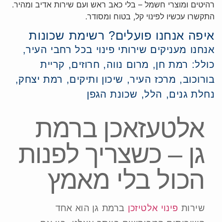
רהיטים ומוצרי חשמל – בלי כאב ראש ועם שירות אדיב ומהיר.
התקשרו עכשיו לפינוי קל, בטוח ומסודר.
איפה אנחנו פועלים? רשימת שכונות
אנחנו מעניקים שירותי פינוי בכל רחבי העיר,
כולל: רמת חן, מרום נווה, חרוזים, קריית
בורוכוב, מרכז העיר, שיכון ותיקים, רמת יצחק,
נחלת גנים, הלל, שכונת הגפן
אלטעזאכן ברמת
גן – כשצריך לפנות
הכול בלי מאמץ
שירות
פינוי אלטיזכן
ברמת גן הוא אחד