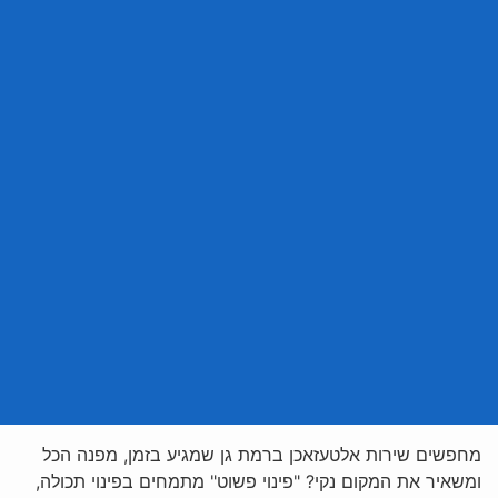
מחפשים שירות אלטעזאכן ברמת גן שמגיע בזמן, מפנה הכל
ומשאיר את המקום נקי? "פינוי פשוט" מתמחים בפינוי תכולה,