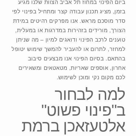
ביום הפינוי במחוז תל אביב הצוות שלנו מגיע
בזמן, מציג תכנון עבודה קצר ומתחיל בפינוי לפי
סדר מוסכם מראש. אנו מפרקים רהיטים במידת
הצורך, מורידים בזהירות במדרגות או במעלית,
טוענים לרכב הפינוי ודואגים למיון – מה שניתן
למחזר, לתרום או להעביר להמשך שימוש יטופל
בהתאם. בסיום הפינוי אנו מבצעים סיבוב
אחרון, אוספים שאריות, מטאטאים ומשאירים
לכם מקום נקי ומוכן לשימוש.
למה לבחור
ב"פינוי פשוט"
אלטעזאכן ברמת