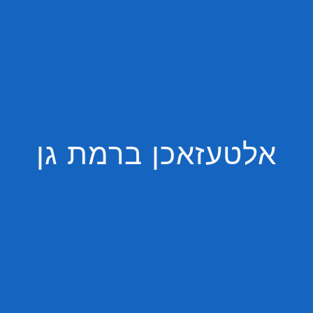
אלטעזאכן ברמת גן