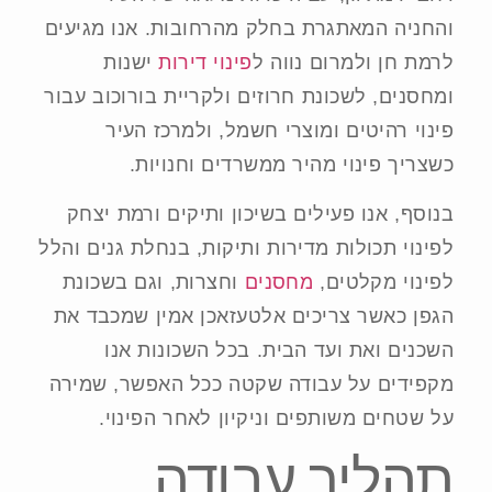
והחניה המאתגרת בחלק מהרחובות. אנו מגיעים
לרמת חן ולמרום נווה ל
פינוי דירות
ישנות
ומחסנים, לשכונת חרוזים ולקריית בורוכוב עבור
פינוי רהיטים ומוצרי חשמל, ולמרכז העיר
כשצריך פינוי מהיר ממשרדים וחנויות.
בנוסף, אנו פעילים בשיכון ותיקים ורמת יצחק
לפינוי תכולות מדירות ותיקות, בנחלת גנים והלל
לפינוי מקלטים,
מחסנים
וחצרות, וגם בשכונת
הגפן כאשר צריכים אלטעזאכן אמין שמכבד את
השכנים ואת ועד הבית. בכל השכונות אנו
מקפידים על עבודה שקטה ככל האפשר, שמירה
על שטחים משותפים וניקיון לאחר הפינוי.
תהליך עבודה