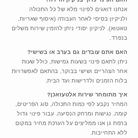
אנחנו דואגים לפינוי מלא של כל התכולה
ולניקיון בסיסי לאחר העבודה (איסוף שאריות,
טאטוא). לניקיון יסודי ניתן להזמין שירות משלים
בנפרד.
האם אתם עובדים גם בערב או בשישי?
ניתן לתאם פינוי בשעות גמישות, כולל שעות
אחר הצהריים ושישי בבוקר, בהתאם לאפשרויות
בלוח הזמנים ולדרישות ועד הבית.
איך מתומחר שירות אלטעזאכן?
המחיר נקבע לפי כמות התכולה, סוג הפריטים,
קומה, נגישות ומרחק הנסיעה. עבור פינוי גדול
ברמת גן אנו ממליצים על הערכת מחיר במקום
ללא התחייבות.