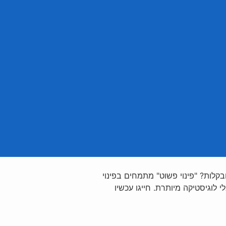
לות? "פינוי פשוט" מתמחים בפינוי
 לוגיסטיקה מיותרת. חייגו עכשיו