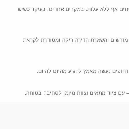
יתים אף ללא עלות. במקרים אחרים, בעיקר כשיש
 מורשים והשארת הדירה ריקה ומסודרת לקראת
 – עם ציוד מתאים וצוות מיומן לסחיבה בטוחה.