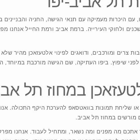
 תל אביב-יפו
, עם היכרות מעמיקה עם תנאי הגישה, החניה והבניינים ב
כנים ולחוקי העירייה. ברמת אביב ורמת החייל אנחנו מפנ
בות צרים ומורכבים, ודואגים לפינוי אלטעזאכן מהיר שלא
פני שיפוץ. ביפו העתיקה, שם הגישה מורכבת במיוחד, הצ
טעזאכן במחוז תל אבי
או שליחת תמונות בוואטסאפ להערכת היקף התכולה. אנו 
 מורשים במחוז תל אביב.
יחד אתכם מה מפנים ומה נשאר, ומתחיל לעבוד. אנחנו מפר