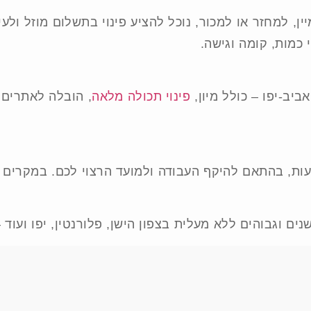
, למחזר או למכור, נוכל להציע פינוי בתשלום מוזל ולע
כמות, קומה וגישה.
ביב-יפו – כולל מיון,
פינוי תכולה מלאה
, הובלה לאתרים
שנים וגבוהים ללא מעלית בצפון הישן, פלורנטין, יפו ועוד