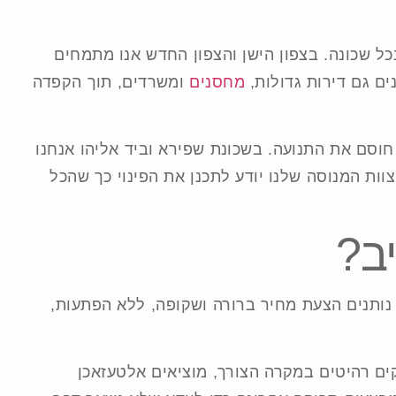
כל שכונה. בצפון הישן והצפון החדש אנו מתמחים
ים גם דירות גדולות,
מחסנים
ומשרדים, תוך הקפדה
 חוסם את התנועה. בשכונת שפירא וביד אליהו אנחנו
וות המנוסה שלנו יודע לתכנן את הפינוי כך שהכל
ב?
נותנים הצעת מחיר ברורה ושקופה, ללא הפתעות,
קים רהיטים במקרה הצורך, מוציאים אלטעזאכן