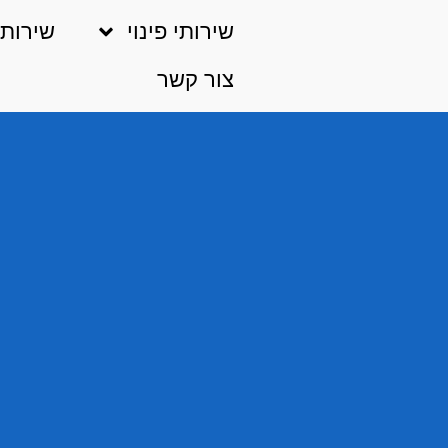
שירותי פינוי
שירות 
צור קשר