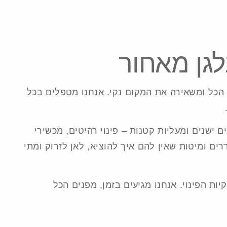
גן מאחור
הכל ומשאירה את המקום נקי. אנחנו מטפלים בכל
 ישנים ומעליות קטנות – פינוי רהיטים, מכשירי
ם ומיטות שאין להם איך להוציא, לאן לזרוק ומתי
ות הפינוי. אנחנו מגיעים בזמן, מפנים הכל