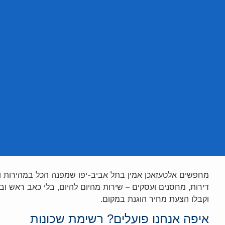
מחפשים אלטעזאכן אמין בתל אביב-יפו שמפנה הכל במהירות ובק
דירות, מחסנים ועסקים – שירות מהיום להיום, בלי כאב ראש ובלי
וקבלו הצעת מחיר הוגנת במקום.
איפה אנחנו פועלים? רשימת שכונות