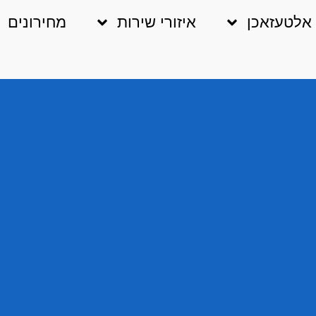
אלטעזאכן
איזורי שירות
מחירונים